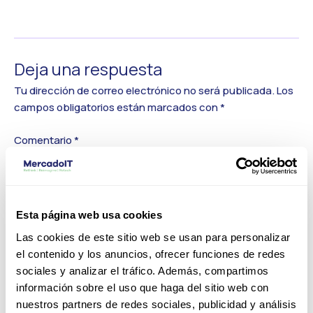
←
Medios anterior
Deja una respuesta
Tu dirección de correo electrónico no será publicada.
Los
campos obligatorios están marcados con
*
Comentario
*
Esta página web usa cookies
Las cookies de este sitio web se usan para personalizar
el contenido y los anuncios, ofrecer funciones de redes
sociales y analizar el tráfico. Además, compartimos
información sobre el uso que haga del sitio web con
nuestros partners de redes sociales, publicidad y análisis