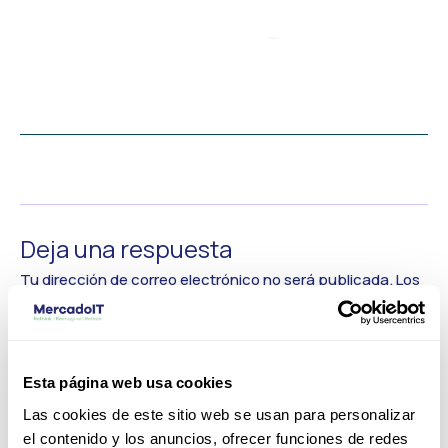
←
Medios anterior
Deja una respuesta
Tu dirección de correo electrónico no será publicada.
Los
campos obligatorios están marcados con
*
Comentario
*
Esta página web usa cookies
Las cookies de este sitio web se usan para personalizar
el contenido y los anuncios, ofrecer funciones de redes