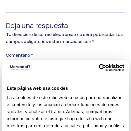
←
Medios anterior
Deja una respuesta
Tu dirección de correo electrónico no será publicada.
Los
campos obligatorios están marcados con
*
Comentario
*
Esta página web usa cookies
Las cookies de este sitio web se usan para personalizar
el contenido y los anuncios, ofrecer funciones de redes
sociales y analizar el tráfico. Además, compartimos
información sobre el uso que haga del sitio web con
nuestros partners de redes sociales, publicidad y análisis
Nombre*