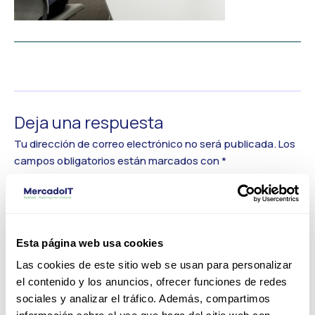
←
Medios anterior
Deja una respuesta
Tu dirección de correo electrónico no será publicada.
Los
campos obligatorios están marcados con
*
Comentario
*
Esta página web usa cookies
Las cookies de este sitio web se usan para personalizar
el contenido y los anuncios, ofrecer funciones de redes
sociales y analizar el tráfico. Además, compartimos