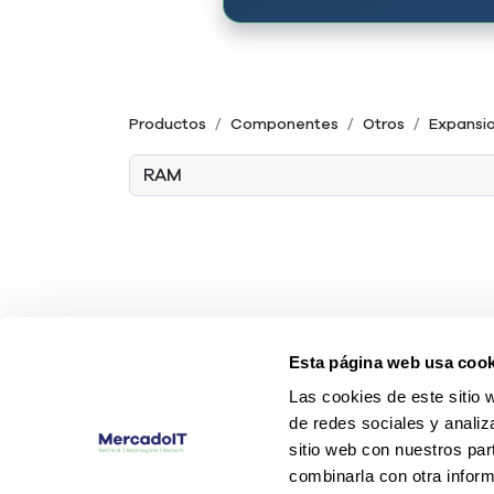
Productos
Componentes
Otros
Expansi
Esta página web usa cook
Las cookies de este sitio 
de redes sociales y analiz
sitio web con nuestros par
combinarla con otra inform