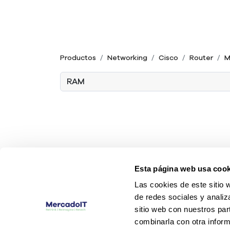
Productos
Networking
Cisco
Router
M
Esta página web usa cook
Las cookies de este sitio 
de redes sociales y analiz
sitio web con nuestros par
combinarla con otra inform