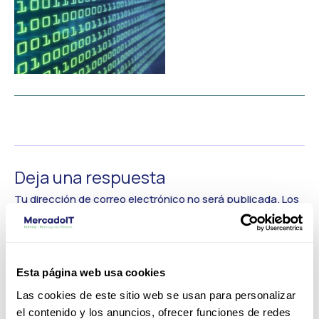
←
Medios anterior
Deja una respuesta
Tu dirección de correo electrónico no será publicada.
Los
campos obligatorios están marcados con
*
Comentario
*
Esta página web usa cookies
Las cookies de este sitio web se usan para personalizar
el contenido y los anuncios, ofrecer funciones de redes