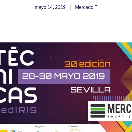
mayo 14, 2019
MercadoIT