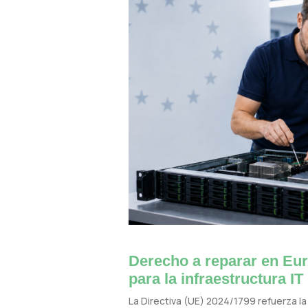
Derecho a reparar en Eur
para la infraestructura IT
La Directiva (UE) 2024/1799 refuerza la 