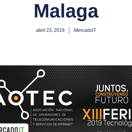
Malaga
abril 23, 2019
MercadoIT