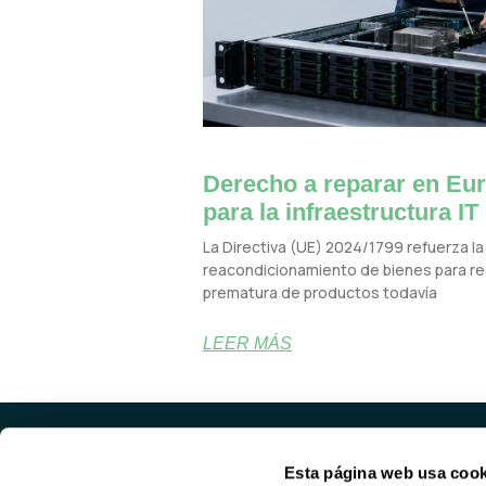
Derecho a reparar en Eur
para la infraestructura IT
La Directiva (UE) 2024/1799 refuerza la 
reacondicionamiento de bienes para red
prematura de productos todavía
LEER MÁS
Esta página web usa cook