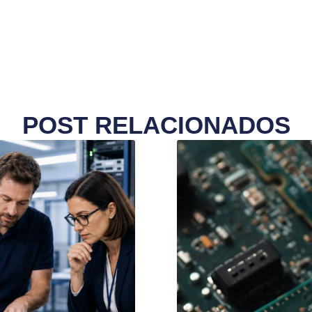
POST RELACIONADOS