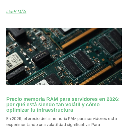
LEER MÁS
Precio memoria RAM para servidores en 2026:
por qué está siendo tan volátil y cómo
optimizar tu infraestructura
En 2026, el precio de la memoria RAM para servidores está
experimentando una volatilidad significativa. Para