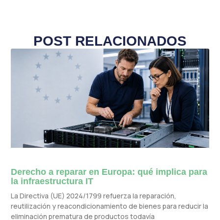
POST RELACIONADOS
Derecho a reparar en Europa: qué implica para
la infraestructura IT
La Directiva (UE) 2024/1799 refuerza la reparación,
reutilización y reacondicionamiento de bienes para reducir la
eliminación prematura de productos todavía