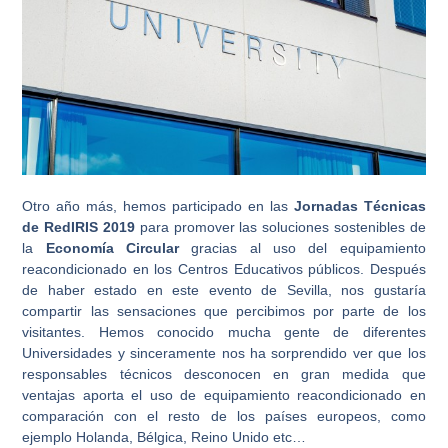
Otro año más, hemos participado en las
Jornadas Técnicas
de RedIRIS 2019
para promover las soluciones sostenibles de
la
Economía Circular
gracias al uso del equipamiento
reacondicionado en los Centros Educativos públicos. Después
de haber estado en este evento de Sevilla, nos gustaría
compartir las sensaciones que percibimos por parte de los
visitantes. Hemos conocido mucha gente de diferentes
Universidades y sinceramente nos ha sorprendido ver que los
responsables técnicos desconocen en gran medida que
ventajas aporta el uso de equipamiento reacondicionado en
comparación con el resto de los países europeos, como
ejemplo Holanda, Bélgica, Reino Unido etc…