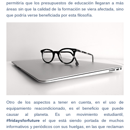
permitiría que los presupuestos de educación llegaran a más
áreas sin que la calidad de la formación se viera afectada, sino
que podría verse beneficiada por esta filosofía.
Otro de los aspectos a tener en cuenta, en el uso de
equipamiento reacondicionado, es el beneficio que puede
causar al planeta. Es un movimiento estudiantil,
#fridaysforfuture
el que está siendo portada de muchos
informativos y periódicos con sus huelgas, en las que reclaman