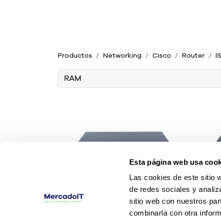
Productos
Networking
Cisco
Router
I
Esta página web usa cook
Las cookies de este sitio 
de redes sociales y analiz
sitio web con nuestros par
combinarla con otra inform