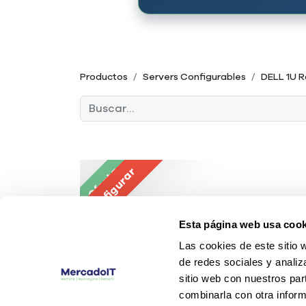
Productos
Servers Configurables
DELL 1U 
Oferta
Configurar
Esta página web usa cook
Las cookies de este sitio 
de redes sociales y analiz
sitio web con nuestros par
combinarla con otra inform