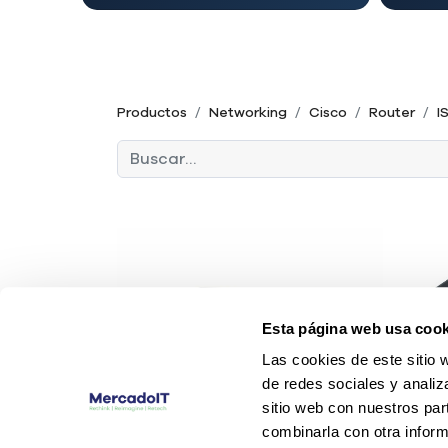
Productos
Networking
Cisco
Router
I
Esta página web usa cook
Las cookies de este sitio 
de redes sociales y analiz
sitio web con nuestros par
combinarla con otra inform