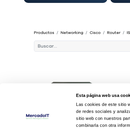
Productos
Networking
Cisco
Router
I
Esta página web usa cook
Las cookies de este sitio 
de redes sociales y analiz
sitio web con nuestros par
combinarla con otra inform