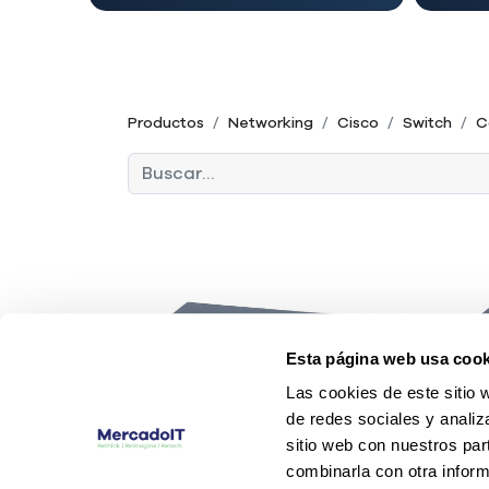
Productos
Networking
Cisco
Switch
C
Esta página web usa cook
Las cookies de este sitio 
de redes sociales y analiz
sitio web con nuestros par
combinarla con otra inform