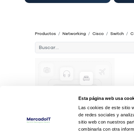
Productos
Networking
Cisco
Switch
C
Esta página web usa cook
Las cookies de este sitio 
de redes sociales y analiz
sitio web con nuestros par
combinarla con otra inform