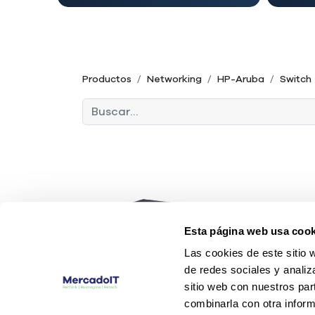
Productos
Networking
HP-Aruba
Switch
Esta página web usa cook
Las cookies de este sitio 
de redes sociales y analiz
sitio web con nuestros par
combinarla con otra inform