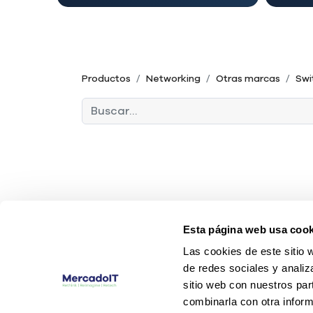
Productos
Networking
Otras marcas
Swi
Esta página web usa cook
Las cookies de este sitio 
de redes sociales y analiz
sitio web con nuestros par
combinarla con otra inform