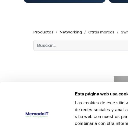
Productos
Networking
Otras marcas
Swi
Esta página web usa cook
Las cookies de este sitio 
de redes sociales y analiz
sitio web con nuestros par
combinarla con otra inform