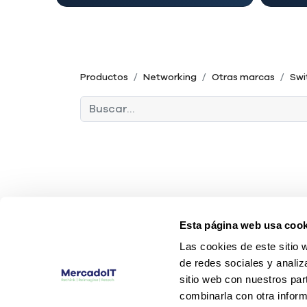
Productos
Networking
Otras marcas
Swi
Esta página web usa cook
Las cookies de este sitio 
de redes sociales y analiz
sitio web con nuestros par
combinarla con otra inform