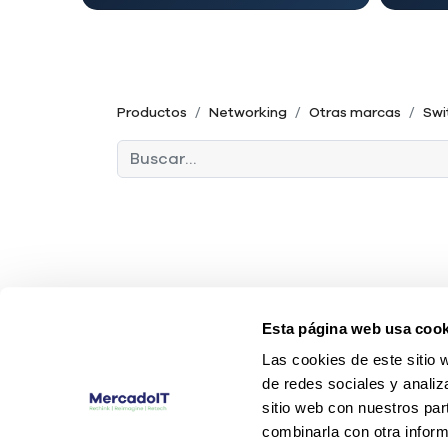
Productos
Networking
Otras marcas
Swi
Esta página web usa cook
Las cookies de este sitio 
de redes sociales y analiz
sitio web con nuestros par
combinarla con otra inform